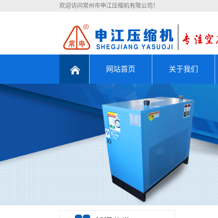
欢迎访问常州市申江压缩机有限公司！
网站首页
关于我们
公司简介
联系我们