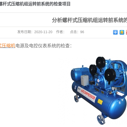
螺杆式压缩机组运转前系统的检查项目
分析螺杆式压缩机组运转前系统
发布日期：
2020-11-20
作者：
点击：
96
式压缩机
电源及电控仪表系统的检查：