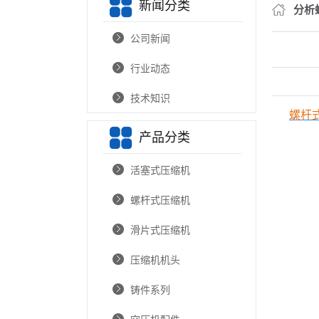
新闻分类
分析
公司新闻
行业动态
技术知识
螺杆
产品分类
活塞式压缩机
螺杆式压缩机
滑片式压缩机
压缩机机头
铸件系列