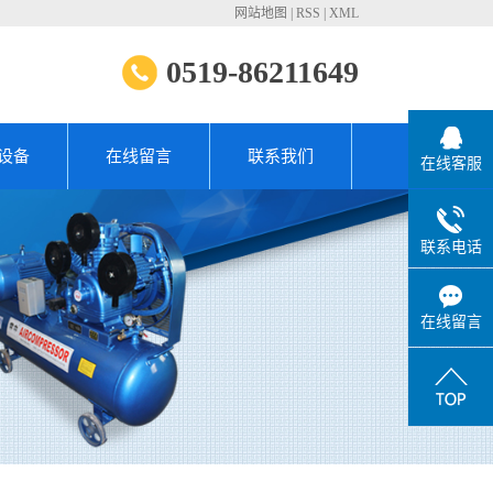
网站地图
|
RSS
|
XML
0519-86211649
设备
在线留言
联系我们
在线客服
联系电话
在线留言