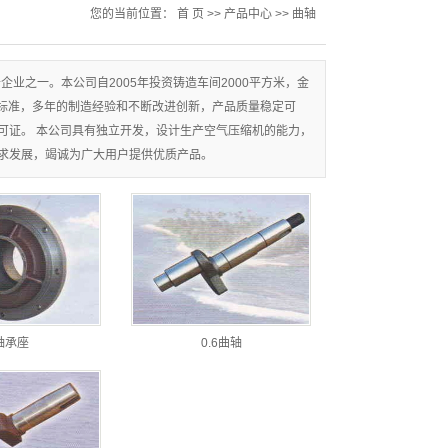
您的当前位置：
首 页
>>
产品中心
>>
曲轴
业之一。本公司自2005年投资铸造车间2000平方米，金
家标准，多年的制造经验和不断改进创新，产品质量稳定可
产许可证。 本公司具有独立开发，设计生产空气压缩机的能力，
益求发展，竭诚为广大用户提供优质产品。
轴承座
0.6曲轴