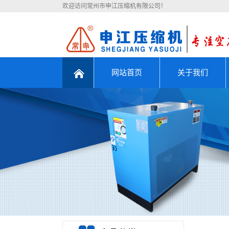
欢迎访问常州市申江压缩机有限公司！
网站首页
关于我们
公司简介
联系我们