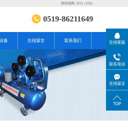
网站地图
|
RSS
|
XML
0519-86211649
设备
在线留言
联系我们
在线客服
联系电话
在线留言