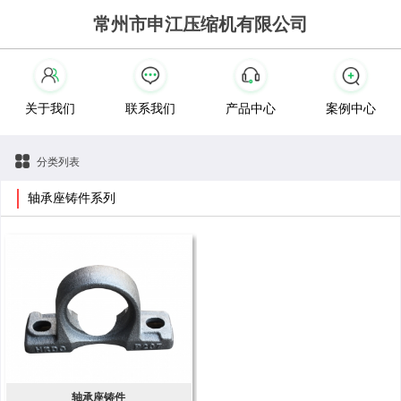
常州市申江压缩机有限公司
关于我们
联系我们
产品中心
案例中心
分类列表
轴承座铸件系列
轴承座铸件