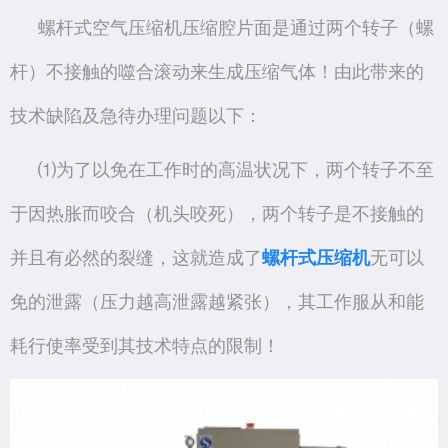
螺杆式空气压缩机压缩腔片面是通过两个转子（螺
杆）不接触的噬合滚动来生成压缩气体！由此带来的
技术缺陷及急待办理问题以下：
⑴为了以免在工作时的高温状况下，两个转子不至
于因热胀而咬合（机头咬死），两个转子是不接触的
并且有必然的裂缝，这就造成了
螺杆式压缩机
无可以
免的泄露（压力越高泄露越紧张），其工作服从和能
耗行使率受到其技术特点的限制！