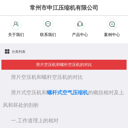
常州市申江压缩机有限公司
关于我们
联系我们
产品中心
案例中心
分类列表
滑片空压机和螺杆空压机的对比
滑片空压机和螺杆空压机的对比
滑片式空压机和
螺杆式空气压缩机
的概括相对及上
风和坏处的剖析
一.工作道理上的相对