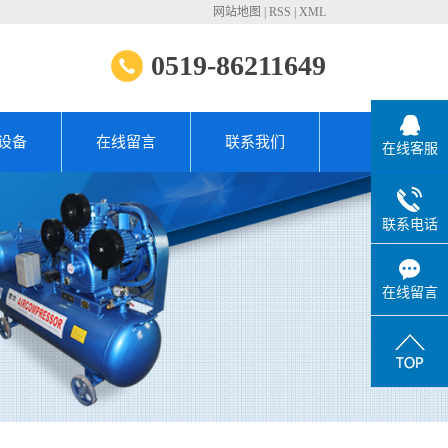
网站地图
|
RSS
|
XML
0519-86211649
设备
在线留言
联系我们
在线客服
联系电话
在线留言