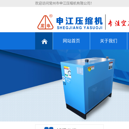
欢迎访问常州市申江压缩机有限公司！
网站首页
关于我们
公司简介
联系我们